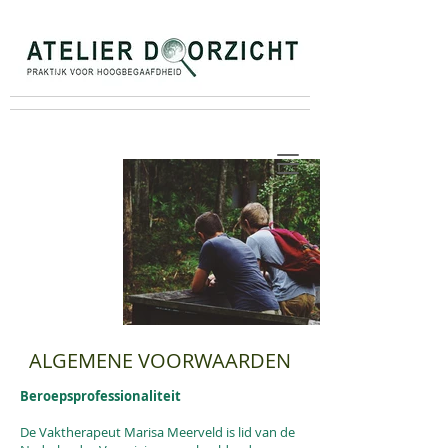
ALGEMENE VOORWAARDEN
Beroepsprofessionaliteit
De Vaktherapeut Marisa Meerveld is lid van de